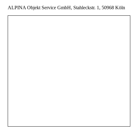
ALPINA Objekt Service GmbH, Stahleckstr. 1, 50968 Köln