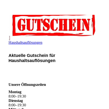
Haushaltsauflösungen
Aktuelle Gutschein für
Haushaltsauflösungen
Unsere Öffnungszeiten
Montag
8
:
00
–
19
:
30
Dienstag
8
:
00
–
19
:
30