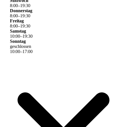
Mittwoch
8
:
00
–
19
:
30
Donnerstag
8
:
00
–
19
:
30
Freitag
8
:
00
–
19
:
30
Samstag
10
:
00
–
19
:
30
Sonntag
geschlossen
10
:
00
–
17
:
00