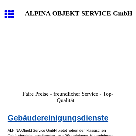
ALPINA OBJEKT SERVICE GmbH
Faire Preise - freundlicher Service - Top-
Qualität
Gebäudereinigungsdienste
ALPINA Objekt Service GmbH bietet neben den klassischen