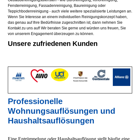
Gebäudereinigungsdiensten - wie Büroreinigung, Kinoreinigung,
Fensterreinigung, Fassadenreinigung, Baureinigung oder
Teppichbodenreinigung - auch viele weitere spezialisierte Leistungen an.
Wenn Sie Interesse an einem individuellen Reinigungskonzept haben,
das genau auf Ihre Bedürfnisse zugeschnitten ist, dann nehmen Sie
Kontakt zu uns auf! Wir beraten Sie gerne und würden uns freuen, Sie
von unserem Engagement überzeugen zu können.
Unsere zufriedenen Kunden
Professionelle
Wohnungsauflösungen und
Haushaltsauflösungen
Eine Entrümpelung oder Haushaltsauflösung stellt häufig eine